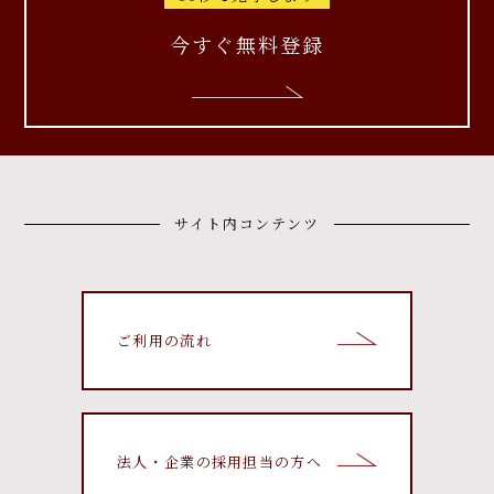
今すぐ無料登録
サイト内コンテンツ
ご利用の流れ
法人・企業の採用担当の方へ