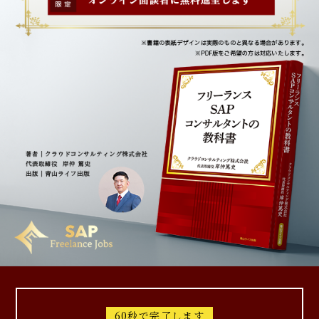
60秒で完了します