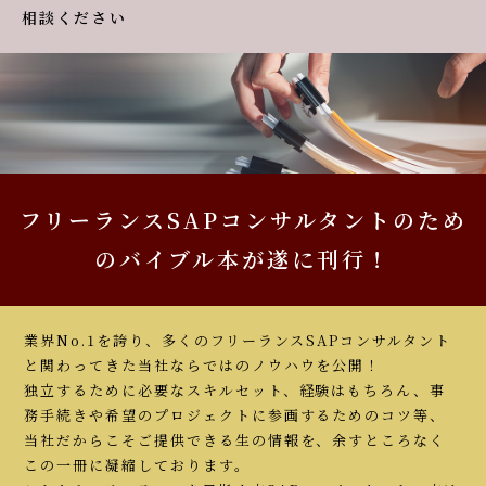
相談ください
フリーランスSAPコンサルタントのため
のバイブル本が遂に刊行！
業界No.1を誇り、多くのフリーランスSAPコンサルタント
と関わってきた当社ならではのノウハウを公開！
独立するために必要なスキルセット、経験はもちろん、事
務手続きや希望のプロジェクトに参画するためのコツ等、
当社だからこそご提供できる生の情報を、余すところなく
この一冊に凝縮しております。