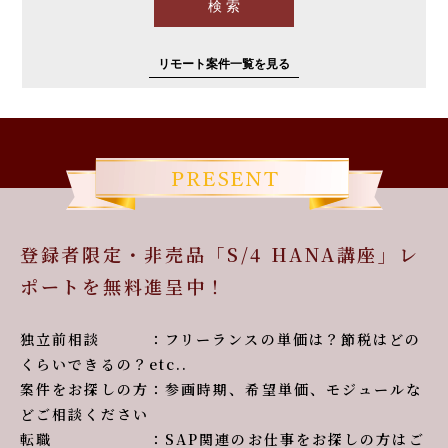
リモート案件一覧を見る
登録者限定・非売品「S/4 HANA講座」レ
ポートを無料進呈中！
独立前相談 ：フリーランスの単価は？節税はどの
くらいできるの？etc..
案件をお探しの方：参画時期、希望単価、モジュールな
どご相談ください
転職 ：SAP関連のお仕事をお探しの方はご