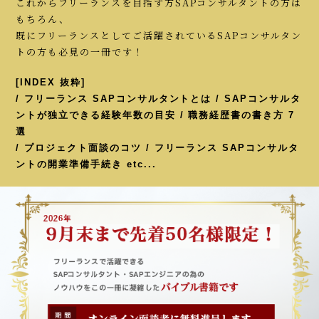
これからフリーランスを目指す方SAPコンサルタントの方は
もちろん、
既にフリーランスとしてご活躍されているSAPコンサルタン
トの方も必見の一冊です！
[INDEX 抜粋]
/ フリーランス SAPコンサルタントとは / SAPコンサルタ
ントが独立できる経験年数の目安 / 職務経歴書の書き方 7
選
/ プロジェクト面談のコツ / フリーランス SAPコンサルタ
ントの開業準備手続き etc...