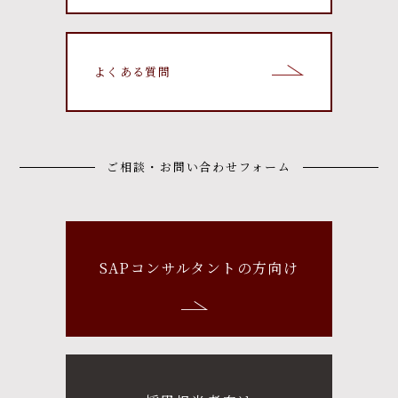
よくある質問
ご相談・お問い合わせフォーム
SAPコンサルタントの方向け