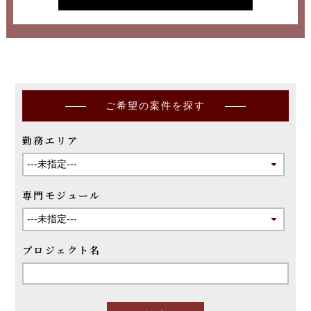
ご希望の案件を探す
勤務エリア
専門モジュール
プロジェクト名