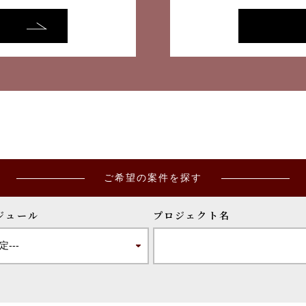
ご希望の案件を探す
ジュール
プロジェクト名