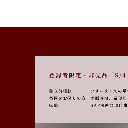
登録者限定・非売品「S/4
独立前相談 ：フリーランスの単価は
案件をお探しの方：参画時期、希望単
転職 ：SAP関連のお仕事を