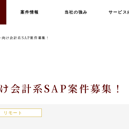
案件情報
当社の強み
サービス
ー向け会計系SAP案件募集！
け会計系SAP案件募集！
リモート