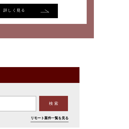
詳しく見る
リモート案件一覧を見る