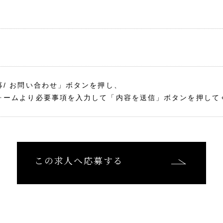
募/ お問い合わせ」ボタンを押し、
ォームより必要事項を入力して「内容を送信」ボタンを押して
この求人へ応募する