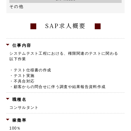
その他
SAP求人概要
仕事内容
システムテスト工程における、権限関連のテストに関わる
以下作業
・テスト仕様書の作成
・テスト実施
・不具合対応
・顧客からの問合せに伴う調査や結果報告資料作成
職種名
コンサルタント
稼働率
100％