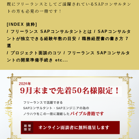
既にフリーランスとしてご活躍されているSAPコンサルタン
トの方も必見の一冊です！
[INDEX 抜粋]
/ フリーランス SAPコンサルタントとは / SAPコンサルタ
ントが独立できる経験年数の目安 / 職務経歴書の書き方 7
選
/ プロジェクト面談のコツ / フリーランス SAPコンサルタ
ントの開業準備手続き etc...