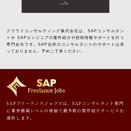
クラウドコンサルティング株式会社は、SAPコンサルタン
トや SAPエンジニアの
案件紹介や技術情報サポートを行う
専門会社です。
SAP以外のコンサルタントのサポートは承
っておりません。予めご了承ください。
SAPフリーランスジョブズは、SAPコンサルタント専門
に
業界最高レベルの単価で最多数の案件紹介サービスを
提供します。