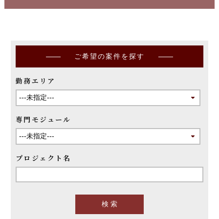
ご希望の案件を探す
勤務エリア
専門モジュール
プロジェクト名