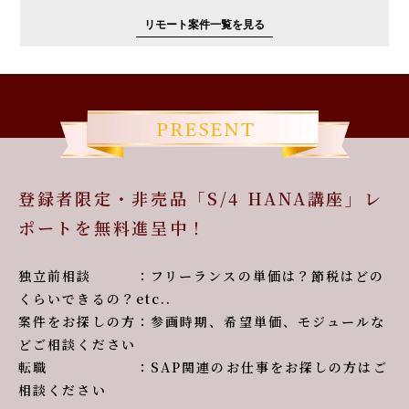
リモート案件一覧を見る
登録者限定・非売品「S/4 HANA講座」レ
ポートを無料進呈中！
独立前相談 ：フリーランスの単価は？節税はどの
くらいできるの？etc..
案件をお探しの方：参画時期、希望単価、モジュールな
どご相談ください
転職 ：SAP関連のお仕事をお探しの方はご
相談ください