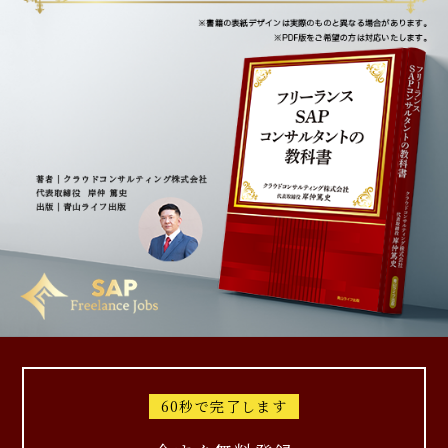
60秒で完了します