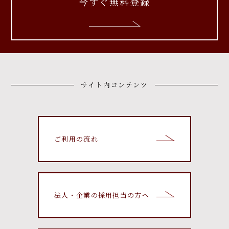
今すぐ無料登録
サイト内コンテンツ
ご利用の流れ
法人・企業の採用担当の方へ