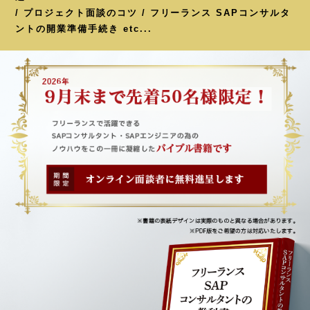
/ プロジェクト面談のコツ / フリーランス SAPコンサルタ
ントの開業準備手続き etc...