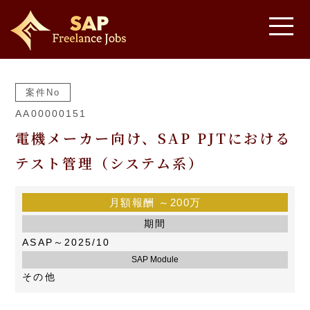
案件No
AA00000151
電機メーカー向け、SAP PJTにおける
テスト管理（システム系）
月額報酬
～200万
期間
ASAP～2025/10
SAP Module
その他