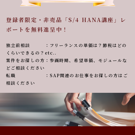
登録者限定・非売品「S/4 HANA講座」レ
ポートを無料進呈中！
独立前相談 ：フリーランスの単価は？節税はどの
くらいできるの？etc..
案件をお探しの方：参画時期、希望単価、モジュールな
どご相談ください
転職 ：SAP関連のお仕事をお探しの方はご
相談ください