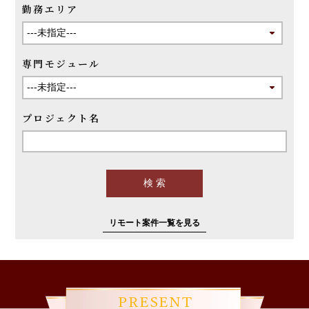
勤務エリア
専門モジュール
プロジェクト名
リモート案件一覧を見る