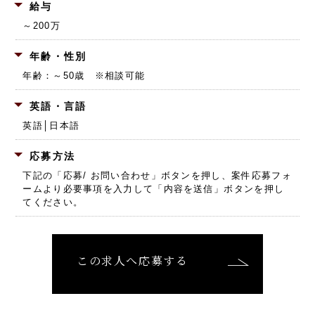
給与
～200万
年齢・性別
年齢：～50歳 ※相談可能
英語・言語
英語│日本語
応募方法
下記の「応募/ お問い合わせ」ボタンを押し、
案件応募フォ
ームより必要事項を入力して「内容を送信」ボタンを押し
てください。
この求人へ応募する