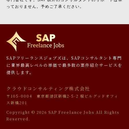
っておりません。予めご了承ください。
SAPフリーランスジョブズは、SAPコンサルタント専門
に
業界最高レベルの単価で最多数の案件紹介サービスを
提供します。
クラウドコンサルティング株式会社
〒105-0004 東京都港区新橋2-5-2 堀ビルグッドオフィ
ス新橋201
Copyright ©
2026 SAP Freelance Jobs All Rights
Reserved.