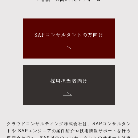
SAPコンサルタントの方向け
採用担当者向け
クラウドコンサルティング株式会社は、SAPコンサルタン
トや SAPエンジニアの
案件紹介や技術情報サポートを行う
専門会社です。
SAP以外のコンサルタントのサポートは承