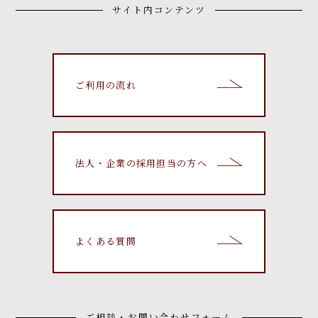
サイト内コンテンツ
ご利用の流れ
法人・企業の採用担当の方へ
よくある質問
ご相談・お問い合わせフォーム