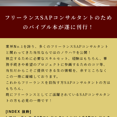
フリーランスSAPコンサルタントのため
のバイブル本が遂に刊行！
業界No.1を誇り、多くのフリーランスSAPコンサルタント
と関わってきた当社ならではのノウハウを公開！
独立するために必要なスキルセット、経験はもちろん、事
務手続きや希望のプロジェクトに参画するためのコツ等、
当社だからこそご提供できる生の情報を、余すところなく
この一冊に凝縮しております。
これからフリーランスを目指す方SAPコンサルタントの方は
もちろん、
既にフリーランスとしてご活躍されているSAPコンサルタン
トの方も必見の一冊です！
[INDEX 抜粋]