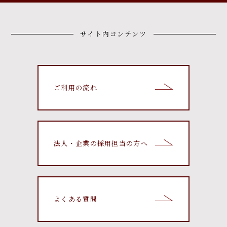
サイト内コンテンツ
ご利用の流れ
法人・企業の採用担当の方へ
よくある質問