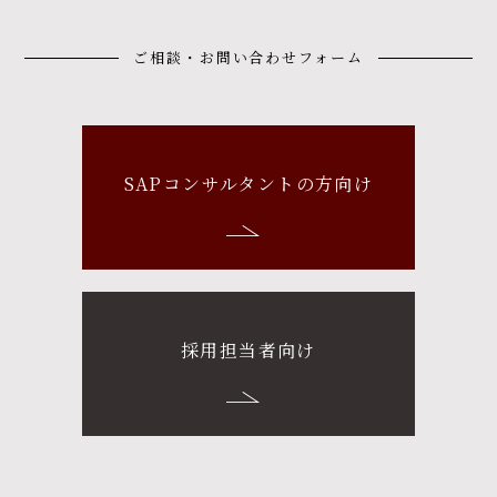
ご相談・お問い合わせフォーム
SAPコンサルタントの方向け
採用担当者向け