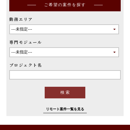
ご希望の案件を探す
勤務エリア
専門モジュール
プロジェクト名
リモート案件一覧を見る