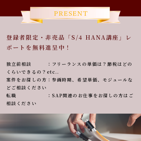
登録者限定・非売品「S/4 HANA講座」レ
ポートを無料進呈中！
独立前相談 ：フリーランスの単価は？節税はどの
くらいできるの？etc..
案件をお探しの方：参画時期、希望単価、モジュールな
どご相談ください
転職 ：SAP関連のお仕事をお探しの方はご
相談ください