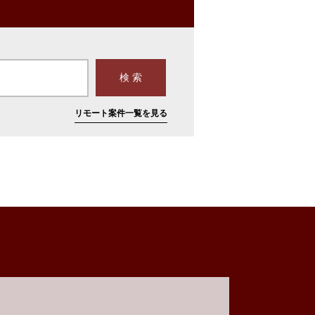
リモート案件一覧を見る