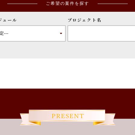
ご希望の案件を探す
ジュール
プロジェクト名