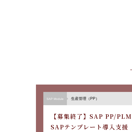
生産管理（PP）
SAP Module
【募集終了】SAP PP/PL
SAPテンプレート導入支援