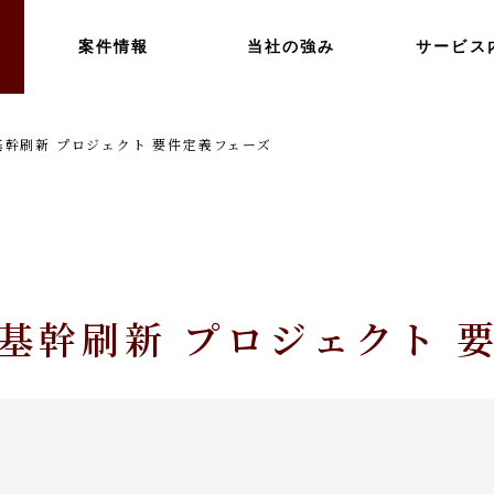
案件情報
当社の強み
サービス
幹刷新 プロジェクト 要件定義フェーズ
基幹刷新 プロジェクト 