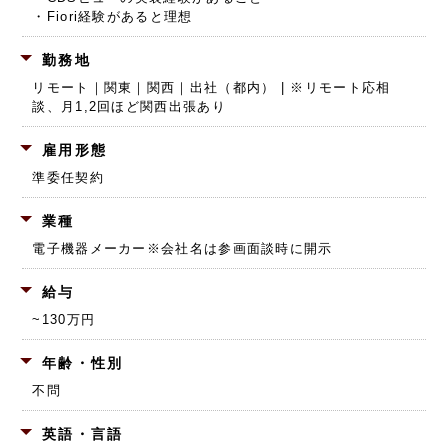
・Fiori経験があると理想
勤務地
リモート｜関東｜関西｜出社（都内） | ※リモート応相
談、月1,2回ほど関西出張あり
雇用形態
準委任契約
業種
電子機器メーカー
※会社名は参画面談時に開示
給与
~130万円
年齢・性別
不問
英語・言語