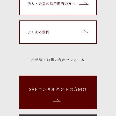
法人・企業の採用担当の方へ
よくある質問
ご相談・お問い合わせフォーム
SAPコンサルタントの方向け