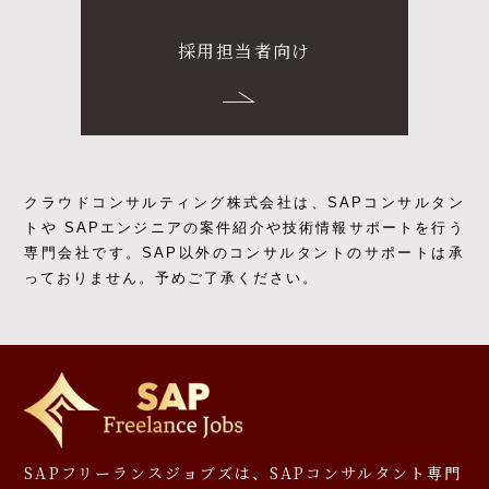
採用担当者向け
クラウドコンサルティング株式会社は、SAPコンサルタン
トや SAPエンジニアの
案件紹介や技術情報サポートを行う
専門会社です。
SAP以外のコンサルタントのサポートは承
っておりません。予めご了承ください。
SAPフリーランスジョブズは、SAPコンサルタント専門