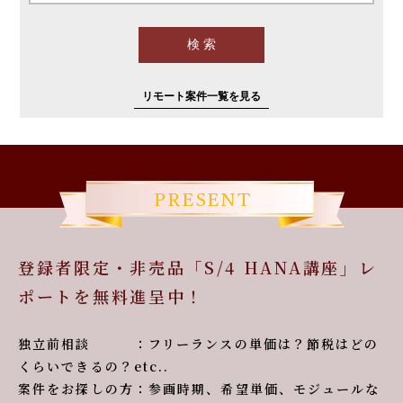
リモート案件一覧を見る
登録者限定・非売品「S/4 HANA講座」レ
ポートを無料進呈中！
独立前相談 ：フリーランスの単価は？節税はどの
くらいできるの？etc..
案件をお探しの方：参画時期、希望単価、モジュールな