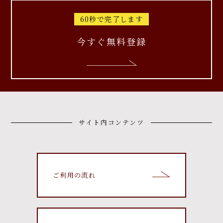
60秒で完了します
今すぐ無料登録
サイト内コンテンツ
ご利用の流れ