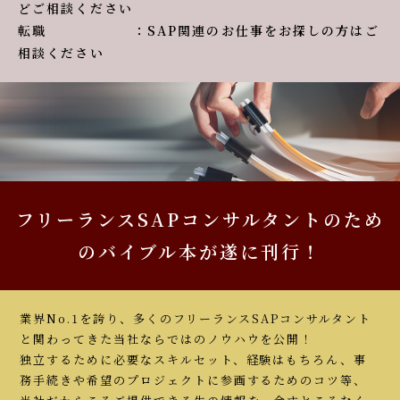
どご相談ください
転職 ：SAP関連のお仕事をお探しの方はご
相談ください
フリーランスSAPコンサルタントのため
のバイブル本が遂に刊行！
業界No.1を誇り、多くのフリーランスSAPコンサルタント
と関わってきた当社ならではのノウハウを公開！
独立するために必要なスキルセット、経験はもちろん、事
務手続きや希望のプロジェクトに参画するためのコツ等、