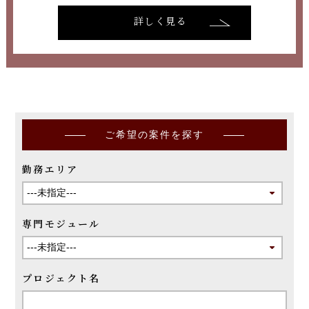
詳しく見る
ご希望の案件を探す
勤務エリア
専門モジュール
プロジェクト名