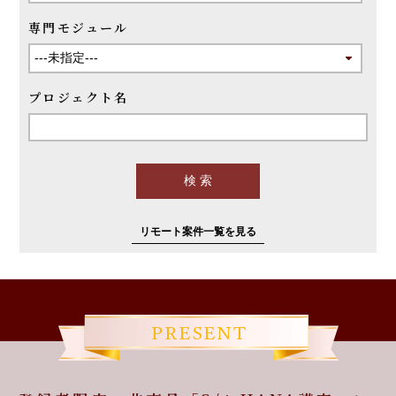
専門モジュール
プロジェクト名
リモート案件一覧を見る