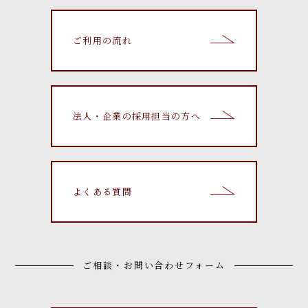
ご利用の流れ
法人・企業の採用担当の方へ
よくある質問
ご相談・お問い合わせフォーム