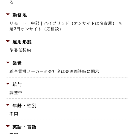
る
勤務地
リモート｜中部｜ハイブリッド（オンサイトは名古屋） ※
週3日オンサイト（応相談）
雇用形態
準委任契約
業種
総合電機メーカー
※会社名は参画面談時に開示
給与
調整中
年齢・性別
不問
英語・言語