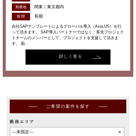
関東｜東京都内
勤務地
長期
期 間
自社SAPテンプレートによるグローバル導入（Asia,US）を行
って頂きます。 SAP導入パートナーではなく、客先プロジェク
トチームのメンバーとして、プロジェクトを支援して頂きま
す。 勤...
詳しく見る
ご希望の案件を探す
勤務エリア