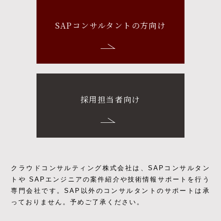
SAPコンサルタントの方向け
採用担当者向け
クラウドコンサルティング株式会社は、SAPコンサルタン
トや SAPエンジニアの
案件紹介や技術情報サポートを行う
専門会社です。
SAP以外のコンサルタントのサポートは承
っておりません。予めご了承ください。