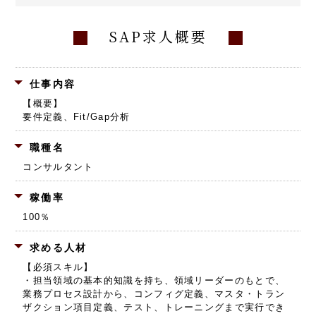
SAP求人概要
仕事内容
【概要】
要件定義、Fit/Gap分析
職種名
コンサルタント
稼働率
100％
求める人材
【必須スキル】
・担当領域の基本的知識を持ち、領域リーダーのもとで、
業務プロセス設計から、コンフィグ定義、マスタ・トラン
ザクション項目定義、テスト、トレーニングまで実行でき