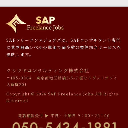
SAPフリーランスジョブズは、SAPコンサルタント専門
に
業界最高レベルの単価で最多数の案件紹介サービスを
提供します。
クラウドコンサルティング株式会社
〒105-0004 東京都港区新橋2-5-2 堀ビルグッドオフィ
ス新橋201
Copyright ©
2026 SAP Freelance Jobs All Rights
Reserved.
電話相談受付 ▶︎ 平日・土曜日 9：00〜20：00