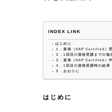
INDEX LINK
はじめに
１．資格（SAP Certified
２．1回目の資格受講までの勉
３．資格（SAP Certifie
４．1回目の資格受講時の結果
５．おわりに
はじめに