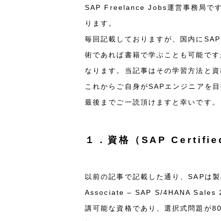
SAP Freelance Jobs運
ります。
毎回記載しておりますが、国内にSA
術であれば書籍で学ぶことも可能です
なります。当記事はその学習方法と資
これからご自身がSAPエンジニアを
最後までご一読頂けますと幸いです。
１．資格（SAP Certif
以前の記事で記載した通り、SAPは製品が
Associate – SAP S/4HAN
講可能な資格であり、選択式問題が80