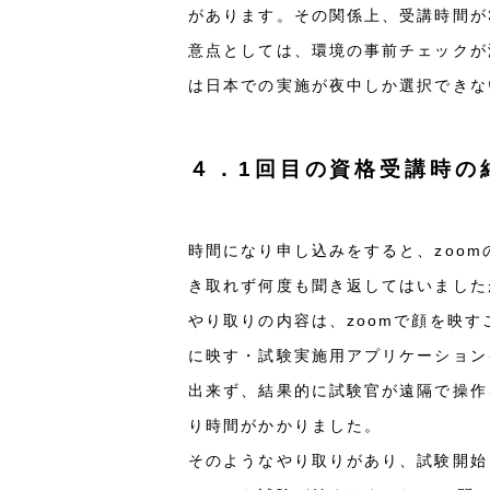
があります。その関係上、受講時間が
意点としては、環境の事前チェックが
は日本での実施が夜中しか選択できな
４．1回目の資格受講時の
時間になり申し込みをすると、zoo
き取れず何度も聞き返してはいました
やり取りの内容は、zoomで顔を映
に映す・試験実施用アプリケーション
出来ず、結果的に試験官が遠隔で操作
り時間がかかりました。
そのようなやり取りがあり、試験開始