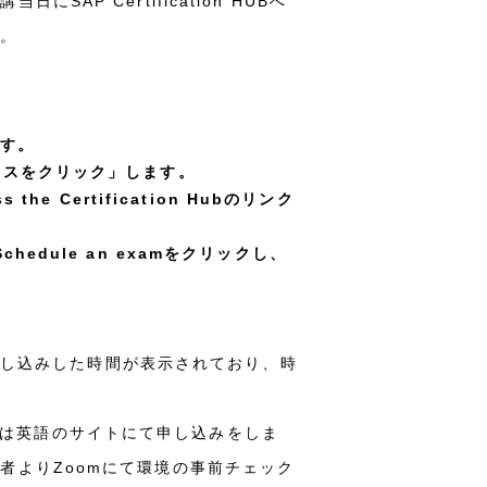
 Certification HUBへ
す。
れます。
アクセスをクリック」します。
 Certification Hubのリンク
chedule an examをクリックし、
tsにて申し込みした時間が表示されており、時
し込みは英語のサイトにて申し込みをしま
者よりZoomにて環境の事前チェック