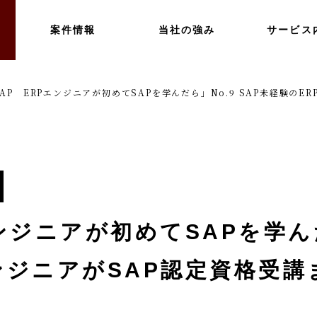
案件情報
当社の強み
サービス
SAP ERPエンジニアが初めてSAPを学んだら」No.9 SAP未経験の
ンジニアが初めてSAPを学んだ
ンジニアがSAP認定資格受