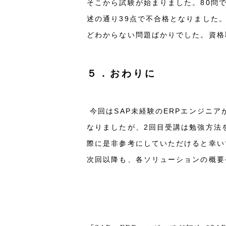
そこから試験が始まりました。80問
述の通り39点で不合格となりました。
どわからない問題ばかりでした。資格
５．おわりに
今回はSAP未経験のERPエンジニ
なりましたが、2回目受講は勉強方法
際に是非参考にしていただけると幸い
次回以降も、各ソリューションの概要