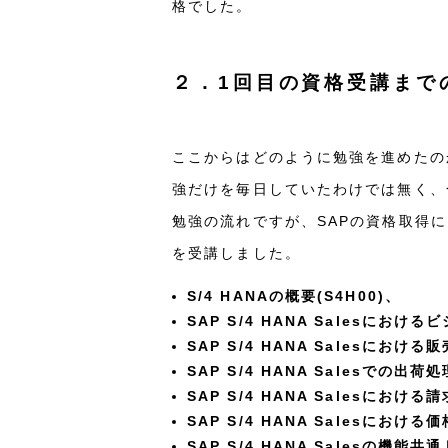
格でした。
２．1回目の資格受講まで
ここからはどのように勉強を進めたの
強だけを毎日していたわけでは無く、
勉強の流れですが、SAPの資格取得に向けた
を受講しました。
S/4 HANAの概要(S4H00)、
SAP S/4 HANA Salesにおける
SAP S/4 HANA Salesにおける
SAP S/4 HANA Salesでの出荷処理
SAP S/4 HANA Salesにおける請求
SAP S/4 HANA Salesにおける価
SAP S/4 HANA Salesの機能共通