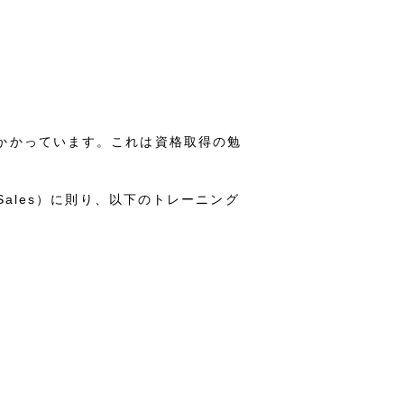
かかっています。これは資格取得の勉
– Sales）に則り、以下のトレーニング