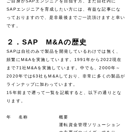
ご自身がSAPエンジニアを目指す方、また自社内に
SAPエンジニアを育成したい方には、有益な記事にな
っておりますので、是非最後までご一読頂けますと幸い
です。
２．SAP M&Aの歴史
SAPは自社のみで製品を開発しているわけでは無く、
頻繁にM&Aを実施しています。1991年から2022現在
まで71社M&Aを実施しています。中でも、2000年～
2020年では63社もM&Aしており、非常に多くの製品が
ラインナップに加わっています。
15年前まで遡って一覧を記載すると、以下の通りとな
ります。
年
名称
概要
運転資金管理ソリューション