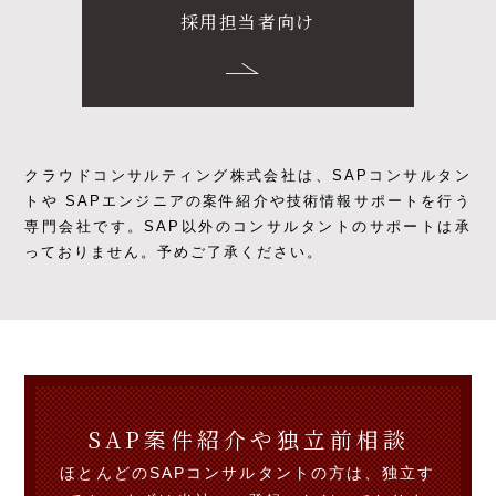
採用担当者向け
クラウドコンサルティング株式会社は、SAPコンサルタン
トや SAPエンジニアの
案件紹介や技術情報サポートを行う
専門会社です。
SAP以外のコンサルタントのサポートは承
っておりません。予めご了承ください。
SAP案件紹介や独立前相談
ほとんどのSAPコンサルタントの方は、独立す