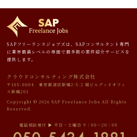
SAPフリーランスジョブズは、SAPコンサルタント専門
に
業界最高レベルの単価で最多数の案件紹介サービスを
提供します。
クラウドコンサルティング株式会社
〒105-0004 東京都港区新橋2-5-2 堀ビルグッドオフィ
ス新橋201
Copyright ©
2026 SAP Freelance Jobs All Rights
Reserved.
電話相談受付 ▶︎ 平日・土曜日 9：00〜20：00