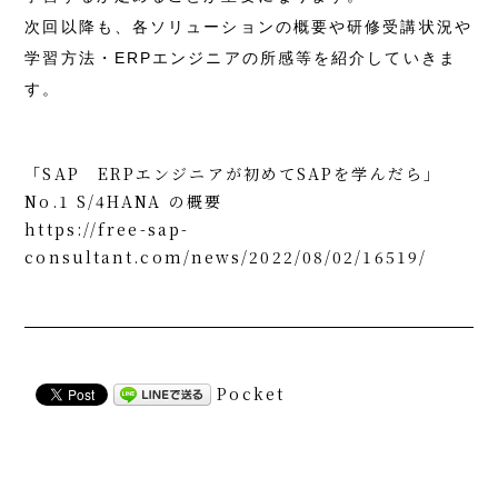
次回以降も、各ソリューションの概要や研修受講状況や
学習方法・ERPエンジニアの所感等を紹介していきま
す。
「SAP ERPエンジニアが初めてSAPを学んだら」
No.1 S/4HANA の概要
https://free-sap-
consultant.com/news/2022/08/02/16519/
Pocket