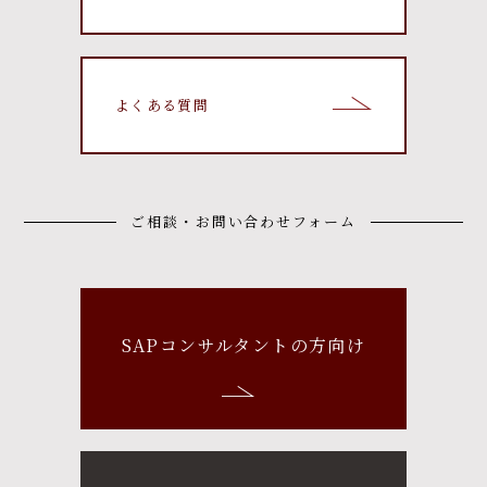
よくある質問
ご相談・お問い合わせフォーム
SAPコンサルタントの方向け