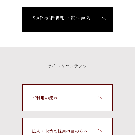
SAP技術情報一覧へ戻る
サイト内コンテンツ
ご利用の流れ
法人・企業の採用担当の方へ