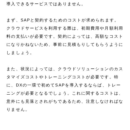
導入できるサービスではありません。
まず、SAPと契約するためのコストが求められます。
クラウドサービスを利用する際は、初期費用や月額利用
料の支払いが必要です。契約によっては、高額なコスト
になりかねないため、事前に見積もりしてもらうように
しましょう。
また、状況によっては、クラウドソリューションのカス
タマイズコストやトレーニングコストが必要です。特
に、DXの一環で初めてSAPを導入するならば、トレー
ニングが必要となるでしょう。これに関するコストは、
意外にも見落とされがちであるため、注意しなければな
りません。