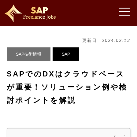
更新日
2024.02.13
SAP技術情報
SAP
SAPでのDXはクラウドベース
が重要！ソリューション例や検
討ポイントを解説