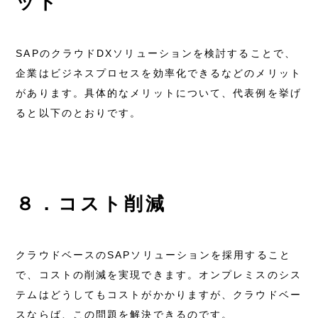
ット
SAPのクラウドDXソリューションを検討することで、
企業はビジネスプロセスを効率化できるなどのメリット
があります。具体的なメリットについて、代表例を挙げ
ると以下のとおりです。
８．コスト削減
クラウドベースのSAPソリューションを採用すること
で、コストの削減を実現できます。オンプレミスのシス
テムはどうしてもコストがかかりますが、クラウドベー
スならば、この問題を解決できるのです。