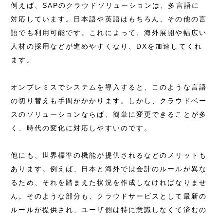
例えば、SAPのクラウドソリューションは、多言語に
対応しています。日本語や英語はもちろん、その他の言
語でも利用可能です。これによって、海外展開や幅広い
人材の採用などが進めやすくなり、DXを加速してくれ
ます。
オンプレミスでシステムを導入すると、このような言語
の切り替えも手間がかかります。しかし、クラウドベー
スのソリューションならば、簡単に変更できることが多
く、時代の変化に対応しやすいのです。
他にも、世界標準の機能が提供されるなどのメリットも
あります。例えば、日本と海外では会計のルールが異な
るため、それを踏まえた状況を作成しなければなりませ
ん。そのような部分も、クラウドサービスとして最新の
ルールが提供され、ユーザ側は特に意識しなくて済むの