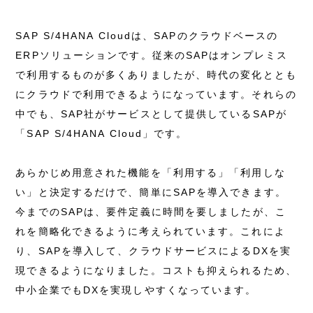
SAP S/4HANA Cloudは、SAPのクラウドベースの
ERPソリューションです。従来のSAPはオンプレミス
で利用するものが多くありましたが、時代の変化ととも
にクラウドで利用できるようになっています。それらの
中でも、SAP社がサービスとして提供しているSAPが
「SAP S/4HANA Cloud」です。
あらかじめ用意された機能を「利用する」「利用しな
い」と決定するだけで、簡単にSAPを導入できます。
今までのSAPは、要件定義に時間を要しましたが、こ
れを簡略化できるように考えられています。これによ
り、SAPを導入して、クラウドサービスによるDXを実
現できるようになりました。コストも抑えられるため、
中小企業でもDXを実現しやすくなっています。