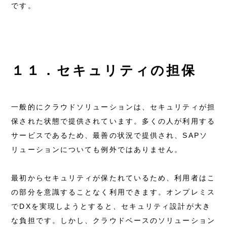
です。
１１．セキュリティの担保
一般的にクラウドソリューションは、セキュリティが担
保された状態で提供されています。多くの人が利用する
サービスであるため、最善の状況で提供され、SAPソ
リューションについても例外ではありません。
最初からセキュリティが保たれているため、利用者はこ
の部分を意識することなく利用できます。オンプレミス
でDXを実現しようとすると、セキュリティ設計が大き
な負担です。しかし、クラウドベースのソリューション