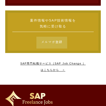
案件情報やSAP技術情報を
気軽に受け取る
メルマガ登録
SAP専門転職サービス［SAP Job Change ］
はこちらから ＞