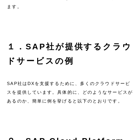
ます。
１．SAP社が提供するクラウ
ドサービスの例
SAP社はDXを支援するために、多くのクラウドサービ
スを提供しています。具体的に、どのようなサービスが
あるのか、簡単に例を挙げると以下のとおりです。