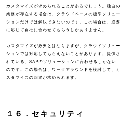
カスタマイズが求められることがあるでしょう。独自の
業務が存在する場合は、クラウドベースの標準ソリュー
ションだけでは解決できないのです。この場合は、必要
に応じて自社に合わせてもらうしかありません。
カスタマイズが必要とはなりますが、クラウドソリュー
ションでは対応してもらえないことがあります。提供さ
れている、SAPのソリューションに合わせるしかない
のです。この場合は、ワークアラウンドを検討して、カ
スタマイズの回避が求められます。
１６．セキュリティ