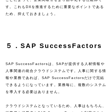
す。これもDXを推進するために重要なポイントである
ため、抑えておきましょう。
５．SAP SuccessFactors
SAP SuccessFactorsは、SAPが提供する人材情報や
人事関連の統合クラウドシステムです。人事に関する情
報や業務であれば、SAP SuccessFactorsだけで完結
できるようになっています。業務毎に、複数のシステム
を導入する必要はありません。
クラウドシステムとなっているため、人事はもちろん、