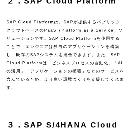
２．SAP Cloud Platform
SAP Cloud Platformは、SAPが提供するパブリック
クラウドベースのPaaS（Platform as a Service）ソ
リューションです。SAP Cloud Platformを使用する
ことで、エンジニアは独自のアプリケーションを構築
し、既存のSAPシステムを統合できます。また、SAP
Cloud Platformは「ビジネスプロセスの自動化」「AI
の活用」「アプリケーションの拡張」などのサービスを
含んでいるため、より良い環境づくりを支援してくれま
す。
３．SAP S/4HANA Cloud