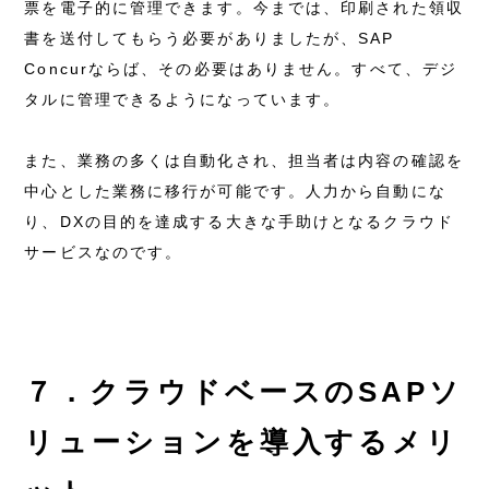
票を電子的に管理できます。今までは、印刷された領収
書を送付してもらう必要がありましたが、SAP
Concurならば、その必要はありません。すべて、デジ
タルに管理できるようになっています。
また、業務の多くは自動化され、担当者は内容の確認を
中心とした業務に移行が可能です。人力から自動にな
り、DXの目的を達成する大きな手助けとなるクラウド
サービスなのです。
７．クラウドベースのSAPソ
リューションを導入するメリ