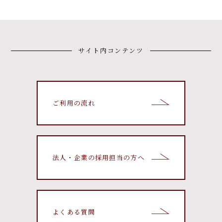
サイト内コンテンツ
ご利用の流れ
法人・企業の採用担当の方へ
よくある質問