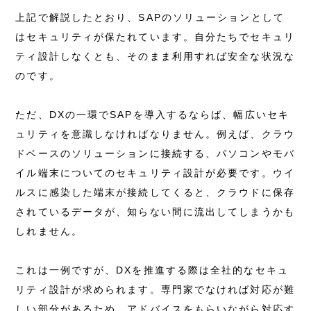
上記で解説したとおり、SAPのソリューションとして
はセキュリティが保たれています。自分たちでセキュリ
ティ設計しなくとも、そのまま利用すれば安全な状況な
のです。
ただ、DXの一環でSAPを導入するならば、幅広いセキ
ュリティを意識しなければなりません。例えば、クラウ
ドベースのソリューションに接続する、パソコンやモバ
イル端末についてのセキュリティ設計が必要です。ウイ
ルスに感染した端末が接続してくると、クラウドに保存
されているデータが、知らない間に流出してしまうかも
しれません。
これは一例ですが、DXを推進する際は全社的なセキュ
リティ設計が求められます。専門家でなければ対応が難
しい部分があるため、アドバイスをもらいながら対応す