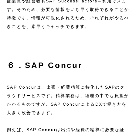
従業員や経営者もSAP SuccessFactorsを利用できま
す。そのため、必要な情報をいち早く取得できることが
特徴です。情報が可視化されるため、それぞれがやるべ
きことを、素早くキャッチできます。
６．SAP Concur
SAP Concurは、出張・経費精算に特化したSAPのク
ラウドサービスです。精算業務は、経理の中でも負担が
かかるものですが、SAP ConcurによるDXで働き方を
大きく改善できます。
例えば、SAP Concurは出張や経費の精算に必要な証