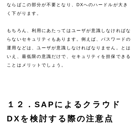
ならばこの部分が不要となり、DXへのハードルが大き
く下がります。
もちろん、利用にあたってはユーザが意識しなければな
らないセキュリティもあります。例えば、パスワードの
運用などは、ユーザが意識しなければなりません。とは
いえ、最低限の意識だけで、セキュリティを担保できる
ことはメリットでしょう。
１２．SAPによるクラウド
DXを検討する際の注意点