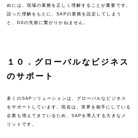
めには、現場の業務を正しく理解することが重要です。
誤った理解をもとに、SAPの業務を設定してしまう
と、DXの失敗に繋がりかねません。
１０．グローバルなビジネス
のサポート
多くのSAPソリューションは、グローバルなビジネス
をサポートしています。現在は、世界を相手にしている
企業も増えてきているため、SAPを導入する大きなメ
リットです。