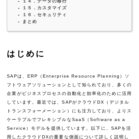
１４．データの移行
１５．カスタマイズ
１６．セキュリティ
まとめ
はじめに
SAPは、ERP（Enterprise Resource Planning）ソ
フトウェアソリューションとして知られており、多くの
企業がビジネスプロセスの自動化と効率化のために活用
しています。最近では、SAPがクラウドDX（デジタル
トランスフォーメーション）にも注力しており、よりス
ケーラブルでフレキシブルなSaaS（Software as a
Service）モデルを提供しています。以下に、SAPを活
用したクラウドDXの重要な側面について詳しく説明し