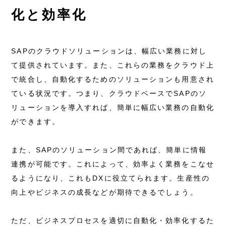
化と効率化
SAPのクラウドソリューションは、幅広い業務に対し
て提供されています。また、これらの業務をクラウド上
で統合し、自動化するためのソリューションも用意され
ている状況です。つまり、クラウドベースでSAPのソ
リューションを導入すれば、簡単に幅広い業務の自動化
ができます。
また、SAPのソリューション間であれば、簡単に情報
連携が可能です。これによって、効率よく業務をこなせ
るようになり、これもDXに役立てられます。生産性の
向上やビジネスの成長などが期待できるでしょう。
ただ、ビジネスプロセスを適切に自動化・効率化するた