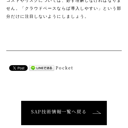
コストやリスクについては、必ず理解しなければなりま
せん。「クラウドベースならば導入しやすい」という部
分だけに注目しないようにしましょう。
Pocket
SAP技術情報一覧へ戻る