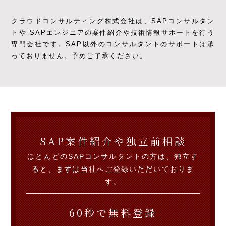
クラウドコンサルティング株式会社は、SAPコンサルタン
トや SAPエンジニアの
案件紹介や技術情報サポートを行う
専門会社です。
SAP以外のコンサルタントのサポートは承
っておりません。予めご了承ください。
SAP案件紹介や独立前相談
ほとんどのSAPコンサルタントの方は、独立す
ると、まずは当社へご登録いただいておりま
す。
60秒で無料登録