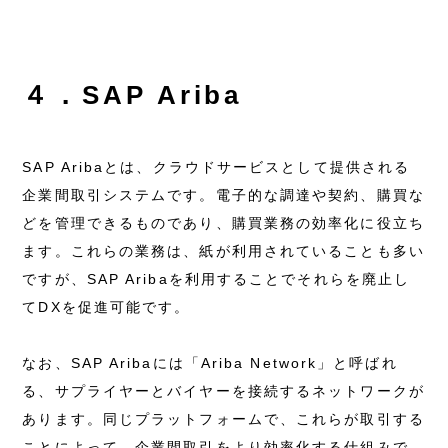
４．SAP Ariba
SAP Aribaとは、クラウドサービスとして提供される
企業間取引システムです。電子的な調達や契約、購買な
どを管理できるものであり、購買業務の効率化に役立ち
ます。これらの業務は、紙が利用されていることも多い
ですが、SAP Aribaを利用することでそれらを廃止し
てDXを促進可能です。
なお、SAP Aribaには「Ariba Network」と呼ばれ
る、サプライヤーとバイヤーを接続するネットワークが
あります。同じプラットフォームで、これらが取引する
ことによって、企業間取引をより効率化する仕組みで