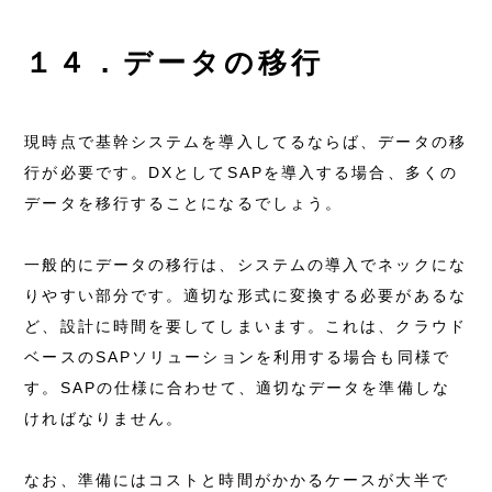
１４．データの移行
現時点で基幹システムを導入してるならば、データの移
行が必要です。DXとしてSAPを導入する場合、多くの
データを移行することになるでしょう。
一般的にデータの移行は、システムの導入でネックにな
りやすい部分です。適切な形式に変換する必要があるな
ど、設計に時間を要してしまいます。これは、クラウド
ベースのSAPソリューションを利用する場合も同様で
す。SAPの仕様に合わせて、適切なデータを準備しな
ければなりません。
なお、準備にはコストと時間がかかるケースが大半で