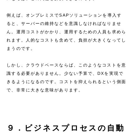
例えば、オンプレミスでSAPソリューションを導入す
ると、サーバーの維持などを意識しなければなりませ
ん。運用コストがかかり、運用するための人員も求めら
れます。人的なコストも含めて、負担が大きくなってし
まうのです。
しかし、クラウドベースならば、このようなコストを意
識する必要がありません。少ない予算で、DXを実現で
きるようになるのです。コストを抑えられるという側面
で、非常に大きな意味があります。
９．ビジネスプロセスの自動