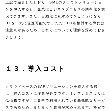
上記で紹介したとおり、SMEのクラウドソリューショ
ンを導入すると、企業はビジネスプロセスの効率化を実
現できます。また、自動化にも対応できるようになり、
DXを一気に促進可能です。ただ、DXを検討する際には
注意点があるため、これらについても理解を深めておき
ましょう。
１３．導入コスト
クラウドベースのSAPソリューションを導入する際
は、導入コストに注意が必要です。オンプレミスよりは
低価格ですが、世界中で利用されている高機能なサービ
スであるため、まとまった費用が求められます。格安で