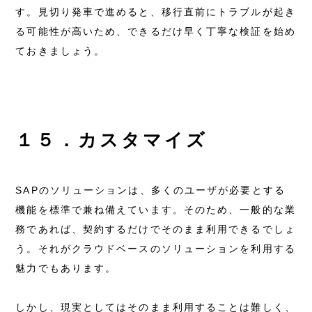
す。見切り発車で進めると、移行直前にトラブルが起き
る可能性が高いため、できるだけ早く丁寧な検証を始め
ておきましょう。
１５．カスタマイズ
SAPのソリューションは、多くのユーザが必要とする
機能を標準で兼ね備えています。そのため、一般的な業
務であれば、契約するだけでそのまま利用できるでしょ
う。それがクラウドベースのソリューションを利用する
魅力でもあります。
しかし、現実としてはそのまま利用することは難しく、