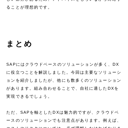
ることが理想的です。
まとめ
SAPにはクラウドベースのソリューションが多く、DX
に役立つことを解説しました。今回は主要なソリューシ
ョンを紹介しましたが、他にも数多くのソリューション
があります。組み合わせることで、自社に適したDXを
実現できるでしょう。
ただ、SAPを軸としたDXは魅力的ですが、クラウドベ
ースのソリューションでも注意点があります。例えば、