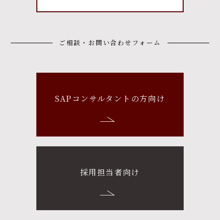
ご相談・お問い合わせフォーム
SAPコンサルタントの方向け
採用担当者向け