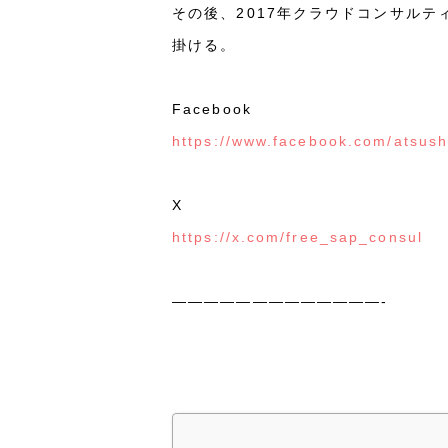
その後、2017年クラウドコンサルティン
掛ける。
Facebook
https://www.facebook.com/atsush
X
https://x.com/free_sap_consul
—————————————-