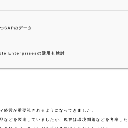
つSAPのデータ
nable Enterprisesの活用も検討
ィ経営が重要視されるようになってきました。
品などを製造していましたが、現在は環境問題などを考慮し