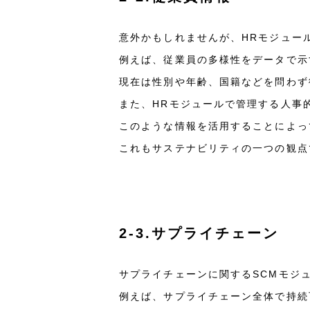
意外かもしれませんが、HRモジュー
例えば、従業員の多様性をデータで示
現在は性別や年齢、国籍などを問わず
また、HRモジュールで管理する人事
このような情報を活用することによっ
これもサステナビリティの一つの観点
2-3.サプライチェーン
サプライチェーンに関するSCMモジ
例えば、サプライチェーン全体で持続