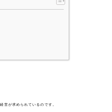
た経営が求められているのです。