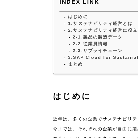
INDEX LINK
はじめに
1.サステナビリティ経営とは
2.サステナビリティ経営に役立
2-1.製品の製造データ
2-2.従業員情報
2-3.サプライチェーン
3.SAP Cloud for Sustai
まとめ
はじめに
近年は、多くの企業でサステナビリテ
今までは、それぞれの企業が自由に製