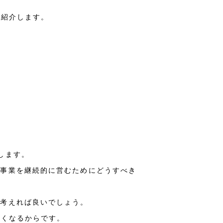
を紹介します。
します。
、事業を継続的に営むためにどうすべき
と考えれば良いでしょう。
すくなるからです。