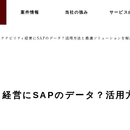
案件情報
当社の強み
サービス
ステナビリティ経営にSAPのデータ？活用方法と最適ソリューションを解
経営にSAPのデータ？活用