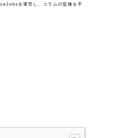
nceJobsを運営し、コラムの監修を手