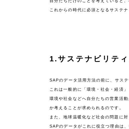
自分たちだけのことを考えていると、
これからの時代に必須となるサステナ
1.サステナビリテ
SAPのデータ活用方法の前に、サス
これは一般的に「環境・社会・経済」
環境や社会などへ自分たちの営業活動
か考えることが求められるのです。
また、地球温暖化など社会の問題に対
SAPのデータがこれに役立つ理由は