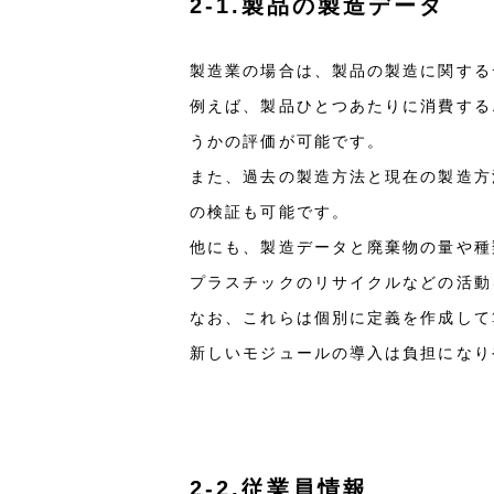
2-1.製品の製造データ
製造業の場合は、製品の製造に関する
例えば、製品ひとつあたりに消費する
うかの評価が可能です。
また、過去の製造方法と現在の製造方
の検証も可能です。
他にも、製造データと廃棄物の量や種
プラスチックのリサイクルなどの活動
なお、これらは個別に定義を作成して算出する
新しいモジュールの導入は負担になり
2-2.従業員情報