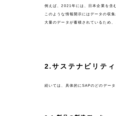
例えば、2021年には、日本企業を
このような情報開示にはデータの収集
大量のデータが蓄積されているため、
2.サステナビリテ
続いては、具体的にSAPのどのデー