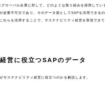
含むグローバル企業に対して、どのような取り組みを採用してい
が必要不可欠であり、そのデータ源としてSAPを活用できる
これらを活用することで、サステナビリティ経営を実現でき
ィ経営に役立つSAPのデータ
タがサステナビリティ経営に役立つのかを解説します。