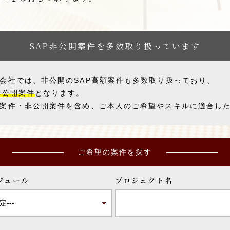
SAP非公開案件を多数取り扱っています
会社では、非公開のSAP高額案件も多数取り扱っており、
非公開案件
となります。
案件・非公開案件を含め、ご本人のご希望やスキルに適合し
ご希望の案件を探す
ジュール
プロジェクト名