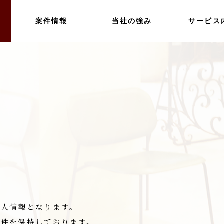
案件情報
当社の強み
サービス
求人情報となります。
案件を保持しております。