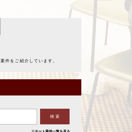
た案件をご紹介しています。
リモート案件一覧を見る