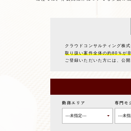
クラウドコンサルティング株式
取り扱い案件全体の約80％が
ご登録いただいた方には、公開
勤務エリア
専門モ