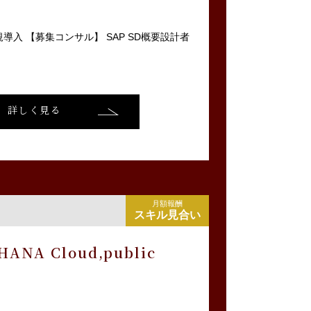
新規導入 【募集コンサル】 SAP SD概要設計者
詳しく見る
月額報酬
スキル見合い
NA Cloud,public