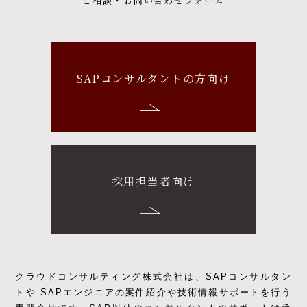
ご相談・お問い合わせフォーム
SAPコンサルタントの方向け
採用担当者向け
クラウドコンサルティング株式会社は、SAPコンサルタン
トや SAPエンジニアの
案件紹介や技術情報サポートを行う