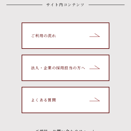
サイト内コンテンツ
ご利用の流れ
法人・企業の採用担当の方へ
よくある質問