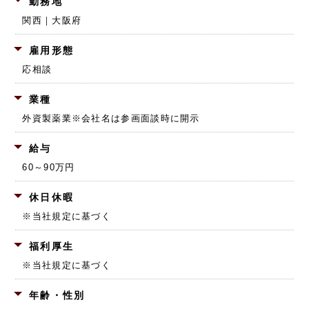
勤務地
関西｜大阪府
雇用形態
応相談
業種
外資製薬業
※会社名は参画面談時に開示
給与
60～90万円
休日休暇
※当社規定に基づく
福利厚生
※当社規定に基づく
年齢・性別