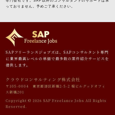
専門会社です。
SAP以外のコンサルタントのサポートは承
っておりません。予めご了承ください。
SAPフリーランスジョブズは、SAPコンサルタント専門
に
業界最高レベルの単価で最多数の案件紹介サービスを
提供します。
クラウドコンサルティング株式会社
〒105-0004 東京都港区新橋2-5-2 堀ビルグッドオフィ
ス新橋201
Copyright ©
2026 SAP Freelance Jobs All Rights
Reserved.