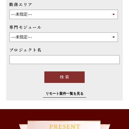
勤務エリア
専門モジュール
プロジェクト名
リモート案件一覧を見る