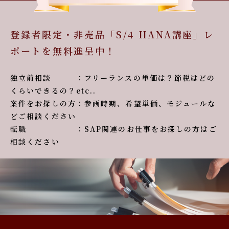
登録者限定・非売品「S/4 HANA講座」レ
ポートを無料進呈中！
独立前相談 ：フリーランスの単価は？節税はどの
くらいできるの？etc..
案件をお探しの方：参画時期、希望単価、モジュールな
どご相談ください
転職 ：SAP関連のお仕事をお探しの方はご
相談ください