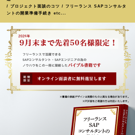
/ プロジェクト面談のコツ / フリーランス SAPコンサルタ
ントの開業準備手続き etc...