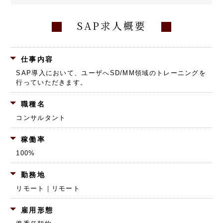
SAP求人概要
仕事内容
SAP導入において、ユーザへSD/MM領域のトレーニングを
行っていただきます。
職種名
コンサルタント
稼働率
100%
勤務地
リモート｜リモート
雇用形態