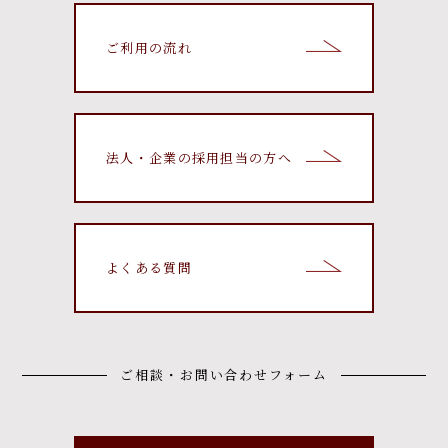
ご利用の流れ
法人・企業の採用担当の方へ
よくある質問
ご相談・お問い合わせフォーム