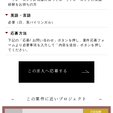
経験をお持ちの方
英語・言語
必要（日、英バイリンガル）
応募方法
下記の「応募/ お問い合わせ」ボタンを押し、
案件応募フォ
ームより必要事項を入力して「内容を送信」ボタンを押し
てください。
この求人へ応募する
この案件に近いプロジェクト
月額報酬