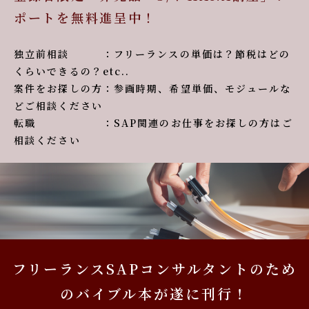
ポートを無料進呈中！
独立前相談 ：フリーランスの単価は？節税はどの
くらいできるの？etc..
案件をお探しの方：参画時期、希望単価、モジュールな
どご相談ください
転職 ：SAP関連のお仕事をお探しの方はご
相談ください
フリーランスSAPコンサルタントのため
のバイブル本が遂に刊行！