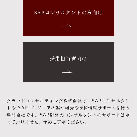
SAPコンサルタントの方向け
採用担当者向け
クラウドコンサルティング株式会社は、SAPコンサルタン
トや SAPエンジニアの
案件紹介や技術情報サポートを行う
専門会社です。
SAP以外のコンサルタントのサポートは承
っておりません。予めご了承ください。