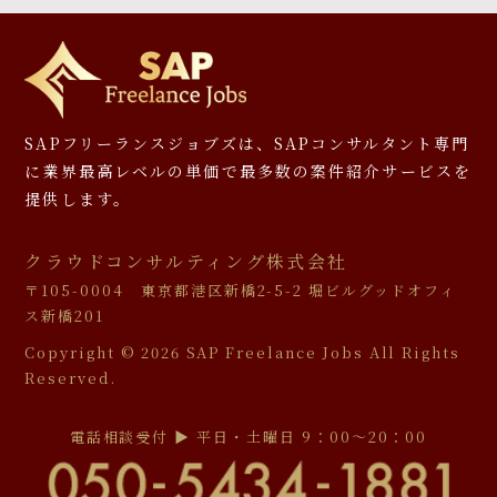
SAPフリーランスジョブズは、SAPコンサルタント専門
に
業界最高レベルの単価で最多数の案件紹介サービスを
提供します。
クラウドコンサルティング株式会社
〒105-0004 東京都港区新橋2-5-2 堀ビルグッドオフィ
ス新橋201
Copyright ©
2026 SAP Freelance Jobs All Rights
Reserved.
電話相談受付 ▶︎ 平日・土曜日 9：00〜20：00