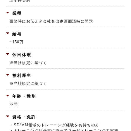
準委任契約
業種
面談時にお伝え
※会社名は参画面談時に開示
給与
~150万
休日休暇
※当社規定に基づく
福利厚生
※当社規定に基づく
年齢・性別
不問
資格・免許
・SD/MM領域のトレーニング経験をお持ちの方
・トレーニング計画書に添ってユーザトレーニングの実施