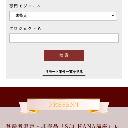
専門モジュール
プロジェクト名
リモート案件一覧を見る
登録者限定・非売品「S/4 HANA講座」レ