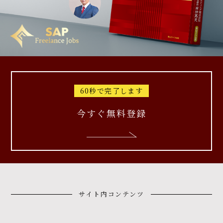
60秒で完了します
今すぐ無料登録
サイト内コンテンツ