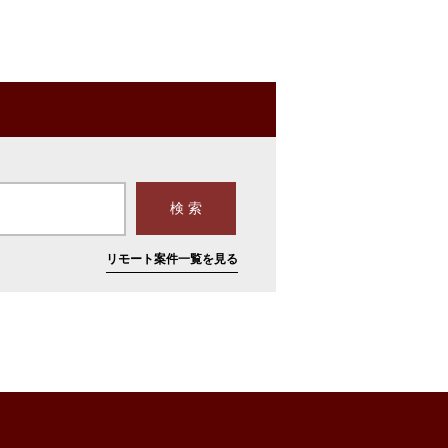
リモート案件一覧を見る