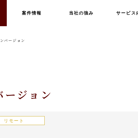
案件情報
当社の強み
サービス
コンバージョン
バージョン
リモート