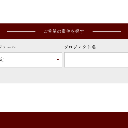
ご希望の案件を探す
ジュール
プロジェクト名