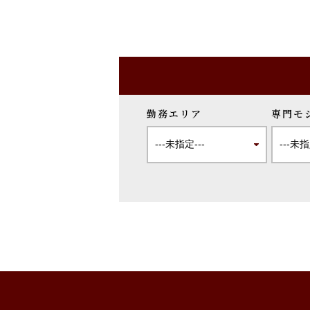
勤務エリア
専門モ