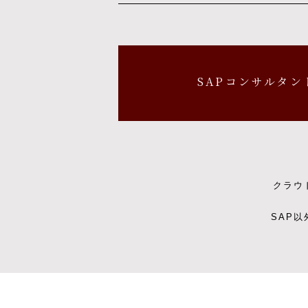
SAPコンサルタン
クラウ
SAP