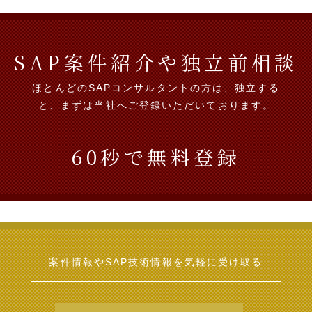
SAP案件紹介や独立前相談
ほとんどのSAPコンサルタントの方は、独立する
と、まずは当社へご登録いただいております。
60秒で無料登録
案件情報やSAP技術情報を
気軽に受け取る