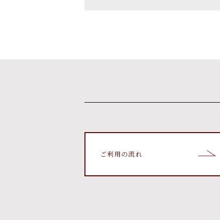
ご利用の流れ