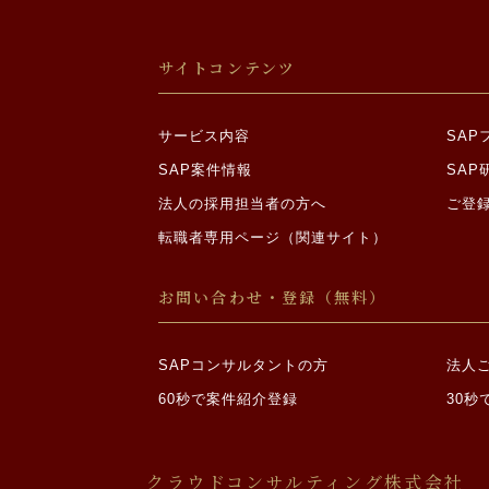
サイトコンテンツ
サービス内容
SA
SAP案件情報
SAP
法人の採用担当者の方へ
ご登
転職者専用ページ（関連サイト）
お問い合わせ・登録（無料）
SAPコンサルタントの方
法人
60秒で案件紹介登録
30秒
クラウドコンサルティング株式会社