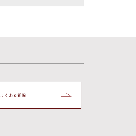
よくある質問