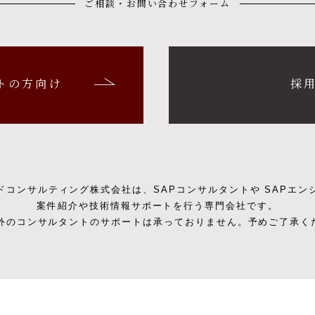
ご相談・お問い合わせフォーム
トの方向け
採
ドコンサルティング株式会社は、SAPコンサルタントや SAPエン
案件紹介や技術情報サポートを行う専門会社です。
以外のコンサルタントのサポートは承っておりません。予めご了承く