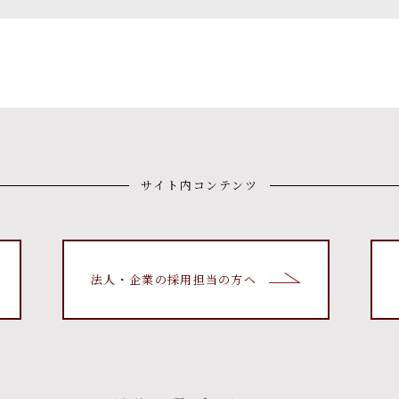
サイト内コンテンツ
法人・企業の採用担当の方へ