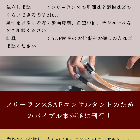
独立前相談 ：フリーランスの単価は？節税はどの
くらいできるの？etc..
案件をお探しの方：参画時期、希望単価、モジュールな
どご相談ください
転職 ：SAP関連のお仕事をお探しの方はご
相談ください
フリーランスSAPコンサルタントのため
のバイブル本が遂に刊行！
業界No.1を誇り、多くのフリーランスSAPコンサルタント