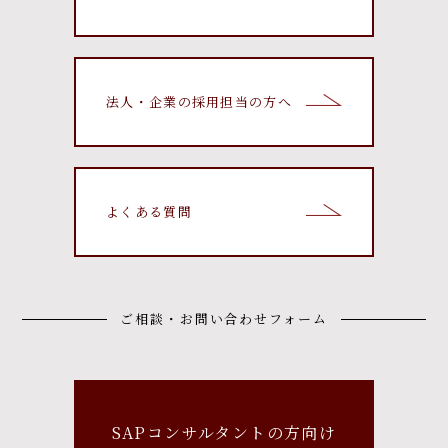
法人・企業の採用担当の方へ
よくある質問
ご相談・お問い合わせフォーム
SAPコンサルタントの方向け