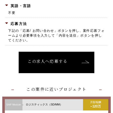
英語・言語
不要
応募方法
下記の「応募/ お問い合わせ」ボタンを押し、
案件応募フォ
ームより必要事項を入力して「内容を送信」ボタンを押し
てください。
この求人へ応募する
この案件に近いプロジェクト
月額報酬
ロジスティックス（SD/MM）
SAP Module
~120万