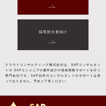
採用担当者向け
クラウドコンサルティング株式会社は、SAPコンサルタン
トや SAPエンジニアの
案件紹介や技術情報サポートを行う
専門会社です。
SAP以外のコンサルタントのサポートは承
っておりません。予めご了承ください。