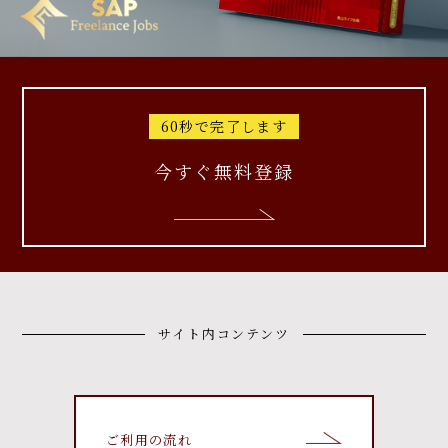
60秒で完了します
今すぐ無料登録
サイト内コンテンツ
ご利用の流れ