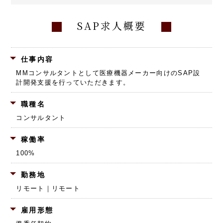
SAP求人概要
仕事内容
MMコンサルタントとして医療機器メーカー向けのSAP設
計開発支援を行っていただきます。
職種名
コンサルタント
稼働率
100%
勤務地
リモート｜リモート
雇用形態