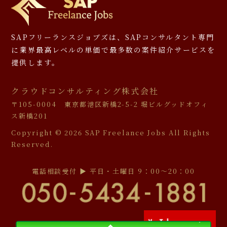
SAPフリーランスジョブズは、SAPコンサルタント専門
に
業界最高レベルの単価で最多数の案件紹介サービスを
提供します。
クラウドコンサルティング株式会社
〒105-0004 東京都港区新橋2-5-2 堀ビルグッドオフィ
ス新橋201
Copyright ©
2026 SAP Freelance Jobs All Rights
Reserved.
電話相談受付 ▶︎ 平日・土曜日 9：00〜20：00