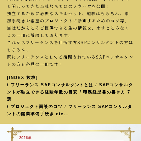
と関わってきた当社ならではのノウハウを公開！
独立するために必要なスキルセット、経験はもちろん、事
務手続きや希望のプロジェクトに参画するためのコツ等、
当社だからこそご提供できる生の情報を、余すところなく
この一冊に凝縮しております。
これからフリーランスを目指す方SAPコンサルタントの方は
もちろん、
既にフリーランスとしてご活躍されているSAPコンサルタン
トの方も必見の一冊です！
[INDEX 抜粋]
/ フリーランス SAPコンサルタントとは / SAPコンサルタ
ントが独立できる経験年数の目安 / 職務経歴書の書き方 7
選
/ プロジェクト面談のコツ / フリーランス SAPコンサルタ
ントの開業準備手続き etc...