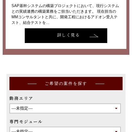
SAP基幹システムの構築プロジェクトにおいて、現行システム
との実績連携の構築業務をご担当いただきます。 現在担当の
MMコンサルタントと共に、開発工程におけるアドオン受入テ
スト、結合テストを...
詳しく見る
ご希望の案件を探す
勤務エリア
専門モジュール