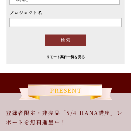
プロジェクト名
リモート案件一覧を見る
登録者限定・非売品「S/4 HANA講座」レ
ポートを無料進呈中！