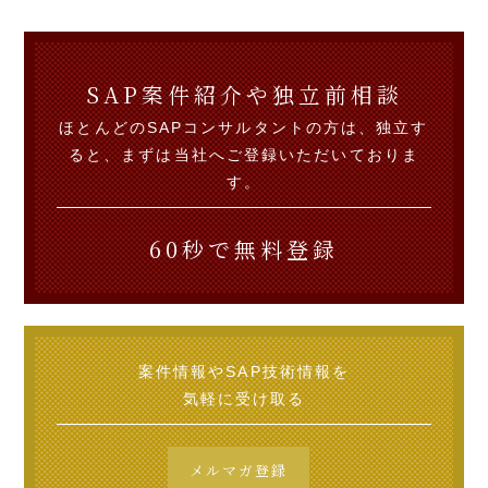
SAP案件紹介や独立前相談
ほとんどのSAPコンサルタントの方は、独立す
ると、まずは当社へご登録いただいておりま
す。
60秒で無料登録
案件情報やSAP技術情報を
気軽に受け取る
メルマガ登録