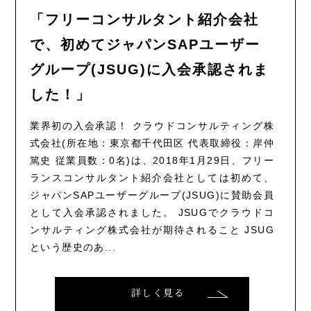
「フリーコンサルタント紹介会社
で、初めてジャパンSAPユーザー
グループ(JSUG)に入会承認されま
した！」
業界初の入会承認！ クラウドコンサルティング株
式会社(所在地：東京都千代田区 代表取締役：岸仲
篤史 従業員数：0名)は、2018年1月29日、フリー
ランスコンサルタント紹介会社としては初めて、
ジャパンSAPユーザーグループ(JSUG)に賛助会員
として入会承認されました。 JSUGでクラウドコ
ンサルティング株式会社が期待されること JSUG
という歴史のあ...
詳しく見る