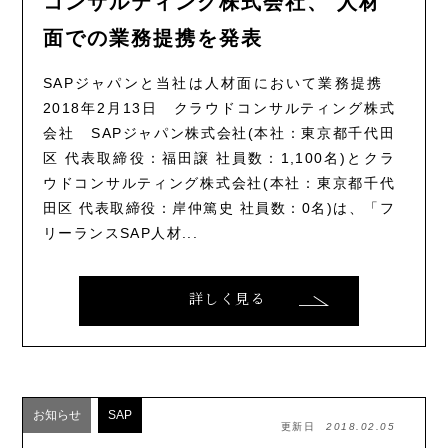
コンサルティング株式会社、 人材
面での業務提携を発表
SAPジャパンと当社は人材面において業務提携
2018年2月13日 クラウドコンサルティング株式
会社 SAPジャパン株式会社(本社：東京都千代田
区 代表取締役：福田譲 社員数：1,100名)とクラ
ウドコンサルティング株式会社(本社：東京都千代
田区 代表取締役：岸仲篤史 社員数：0名)は、「フ
リーランスSAP人材...
詳しく見る
お知らせ
SAP
更新日
2018.02.05