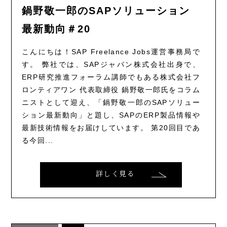
鍋野敬一郎のSAPソリューション
最新動向＃20
こんにちは！SAP Freelance Jobs運営事務局で
す。 弊社では、SAPジャパン株式会社出身で、
ERP研究推進フォーラム講師でもある株式会社フ
ロンティアワン 代表取締役 鍋野敬一郎氏をコラム
ニストとして迎え、「鍋野敬一郎のSAPソリュー
ション最新動向」と題し、SAPのERP製品情報や
最新技術情報をお届けしています。 第20回目であ
る今回...
詳しく見る