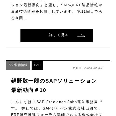
ション最新動向」と題し、SAPのERP製品情報や
最新技術情報をお届けしています。 第11回目であ
る今回...
詳しく見る
SAP技術情報
SAP
更新日
2020.02.06
鍋野敬一郎のSAPソリューション
最新動向＃10
こんにちは！SAP Freelance Jobs運営事務局で
す。 弊社では、SAPジャパン株式会社出身で、
ERP研究推進フォーラム講師でもある株式会社フ