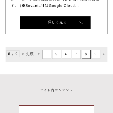
す。 (※Sovanta社はGoogle Cloud...
詳しく見る
...
5
6
7
8
9
8 / 9
« 先頭
«
»
サイト内コンテンツ