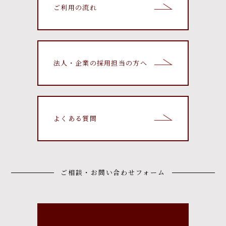
ご利用の流れ
法人・企業の採用担当の方へ
よくある質問
ご相談・お問い合わせフォーム