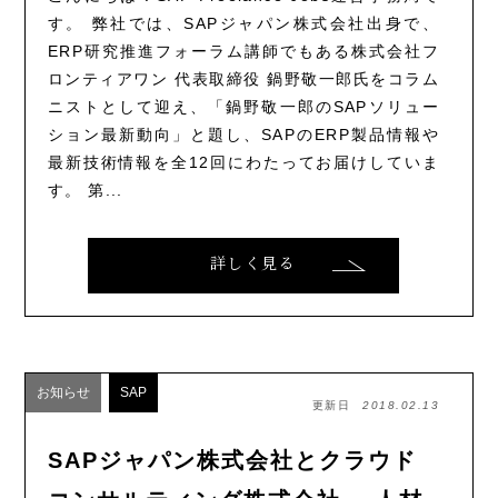
す。 弊社では、SAPジャパン株式会社出身で、
ERP研究推進フォーラム講師でもある株式会社フ
ロンティアワン 代表取締役 鍋野敬一郎氏をコラム
ニストとして迎え、「鍋野敬一郎のSAPソリュー
ション最新動向」と題し、SAPのERP製品情報や
最新技術情報を全12回にわたってお届けしていま
す。 第...
詳しく見る
お知らせ
SAP
更新日
2018.02.13
SAPジャパン株式会社とクラウド