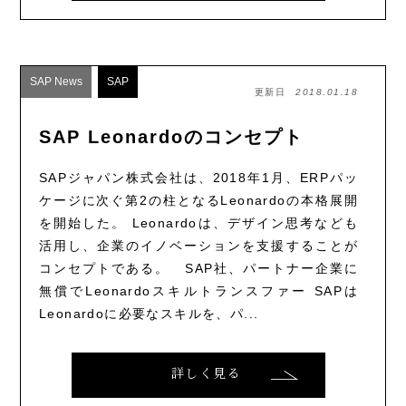
SAP News
SAP
更新日
2018.01.18
SAP Leonardoのコンセプト
SAPジャパン株式会社は、2018年1月、ERPパッ
ケージに次ぐ第2の柱となるLeonardoの本格展開
を開始した。 Leonardoは、デザイン思考なども
活用し、企業のイノベーションを支援することが
コンセプトである。 SAP社、パートナー企業に
無償でLeonardoスキルトランスファー SAPは
Leonardoに必要なスキルを、パ...
詳しく見る