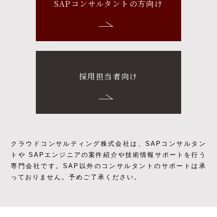
SAPコンサルタントの方向け
採用担当者向け
クラウドコンサルティング株式会社は、SAPコンサルタン
トや SAPエンジニアの
案件紹介や技術情報サポートを行う
専門会社です。
SAP以外のコンサルタントのサポートは承
っておりません。予めご了承ください。