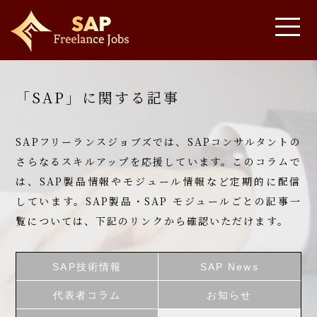
「SAP」に関する記事
SAPフリーランスジョブズでは、SAPコンサルタントの
さらなるスキルアップを応援しています。
このコラムで
は、SAP製品情報やモジュール情報など定期的に配信
しています。
SAP製品・SAP モジュールごとの記事一
覧については、下記のリンクから確認いただけます。
SAP技術情報
SAP News
代表者コラム
お知らせ