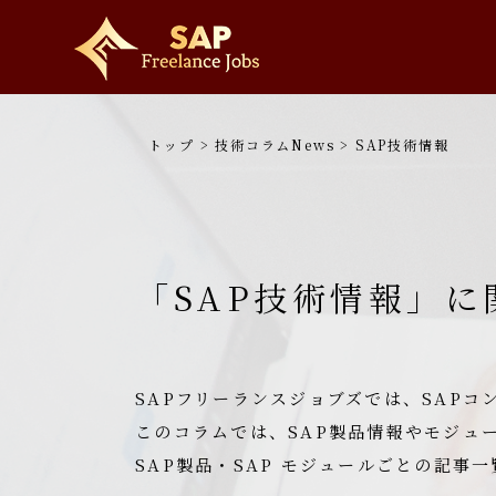
トップ
>
技術コラムNews
>
SAP技術情報
「SAP技術情報」に
SAPフリーランスジョブズでは、SAP
このコラムでは、SAP製品情報やモジュ
SAP製品・SAP モジュールごとの記