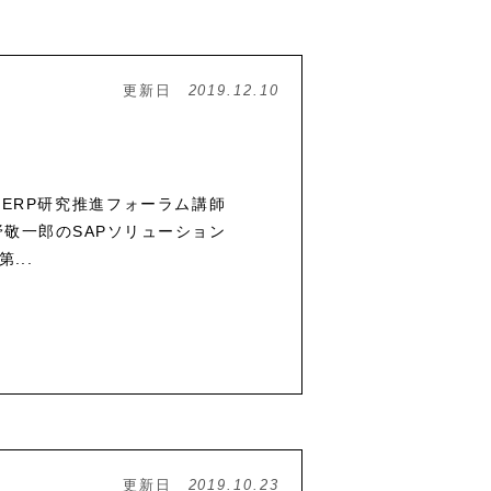
更新日
2019.12.10
で、ERP研究推進フォーラム講師
敬一郎のSAPソリューション
...
更新日
2019.10.23