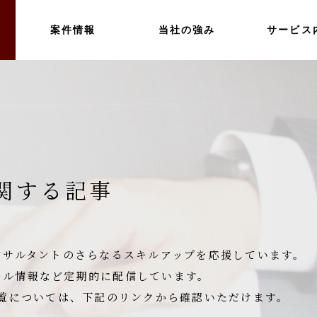
案件情報
当社の強み
サービス
関する記事
コンサルタントのさらなるスキルアップを応援しています。
ール情報など定期的に配信しています。
事一覧については、下記のリンクから確認いただけます。