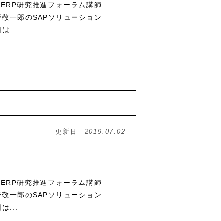
で、ERP研究推進フォーラム講師
敬一郎のSAPソリューション
...
更新日
2019.07.02
で、ERP研究推進フォーラム講師
敬一郎のSAPソリューション
...