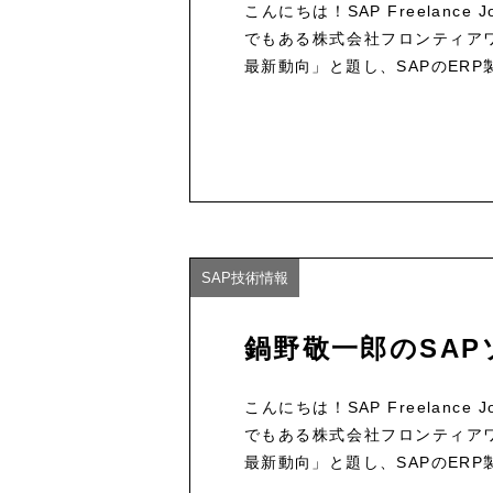
こんにちは！SAP Freelan
でもある株式会社フロンティアワ
最新動向」と題し、SAPのERP
SAP技術情報
鍋野敬一郎のSAP
こんにちは！SAP Freelan
でもある株式会社フロンティアワ
最新動向」と題し、SAPのERP