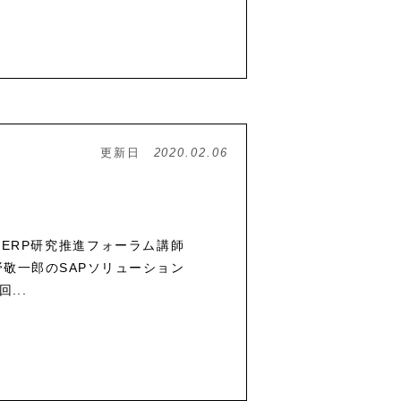
更新日
2020.02.06
で、ERP研究推進フォーラム講師
敬一郎のSAPソリューション
...