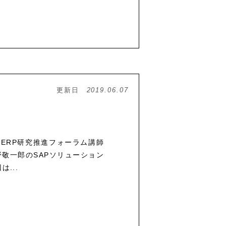
更新日
2019.06.07
で、ERP研究推進フォーラム講師
敬一郎のSAPソリューション
...