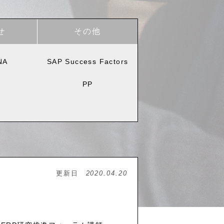
せ
その他
NA
SAP Success Factors
PP
更新日
2020.04.20