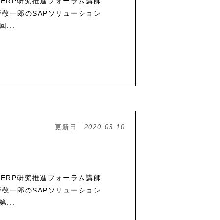
で、ERP研究推進フォーラム講師
敬一郎のSAPソリューション
...
更新日
2020.03.10
で、ERP研究推進フォーラム講師
敬一郎のSAPソリューション
...