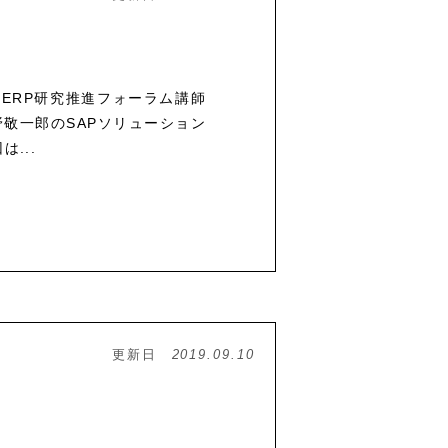
で、ERP研究推進フォーラム講師
敬一郎のSAPソリューション
...
更新日
2019.09.10